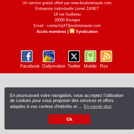
Un service gratuit offert par www.boulistenaute.com
Entreprise Individuelle Lionel ZANET
19 rue Guilbeau
18000 Bourges
Email : contacts[AT]boulistenaute.com
|
Accès membres
Syndication
Facebook
Dailymotion
Twitter
Mobile
Rss
En poursuivant votre navigation, vous acceptez l’utilisation
de cookies pour vous proposer des services et offres
adaptés à vos centres d’intérêts et ...
En savoir plus
Ok