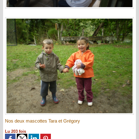
Nos deux mascottes Tara et Grégory
Lu 203 fois