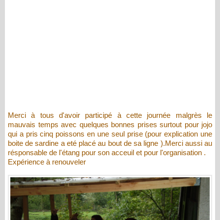
Merci à tous d'avoir participé à cette journée malgrès le
mauvais temps avec quelques bonnes prises surtout pour jojo
qui a pris cinq poissons en une seul prise (pour explication une
boite de sardine a eté placé au bout de sa ligne ).Merci aussi au
résponsable de l'étang pour son acceuil et pour l'organisation .
Expérience à renouveler