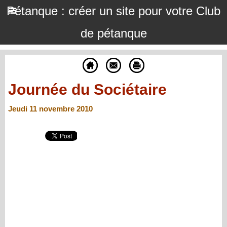
Pétanque : créer un site pour votre Club
de pétanque
Journée du Sociétaire
Jeudi 11 novembre 2010