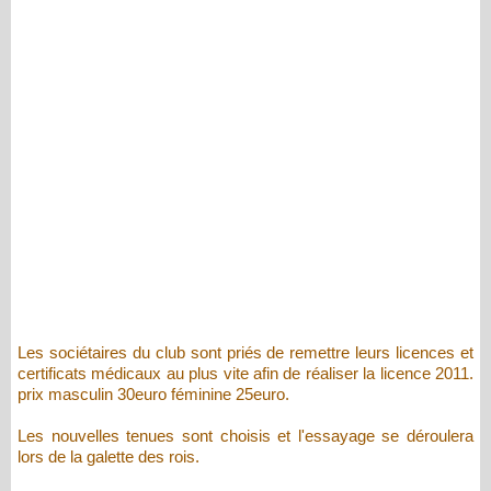
Les sociétaires du club sont priés de remettre leurs licences et
certificats médicaux au plus vite afin de réaliser la licence 2011.
prix masculin 30euro féminine 25euro.
Les nouvelles tenues sont choisis et l'essayage se déroulera
lors de la galette des rois.