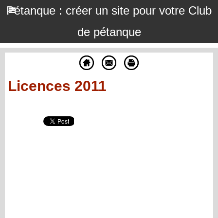
Pétanque : créer un site pour votre Club
de pétanque
Licences 2011