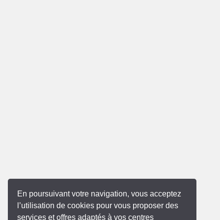
En poursuivant votre navigation, vous acceptez
l’utilisation de cookies pour vous proposer des
services et offres adaptés à vos centres