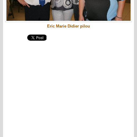
Eric Marie Didier pilou