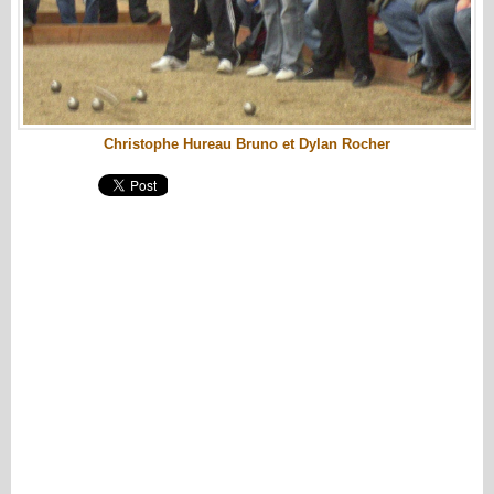
Christophe Hureau Bruno et Dylan Rocher