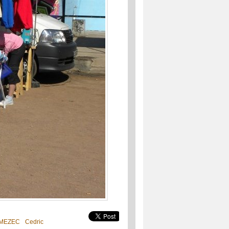
EMEZEC Cedric