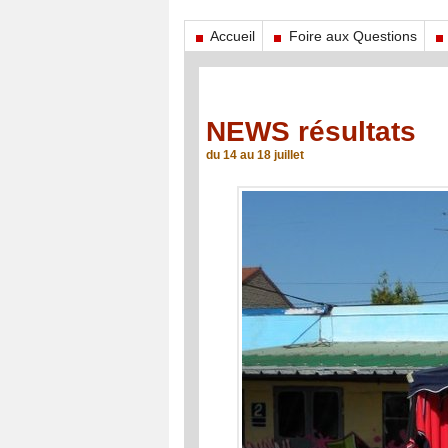
Accueil
Foire aux Questions
NEWS résultats
du 14 au 18 juillet