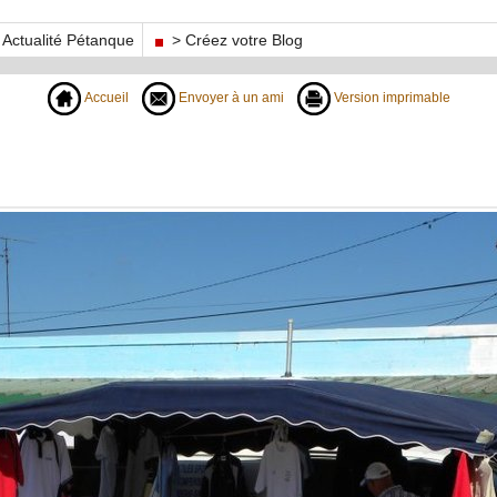
Actualité Pétanque
> Créez votre Blog
Accueil
Envoyer à un ami
Version imprimable