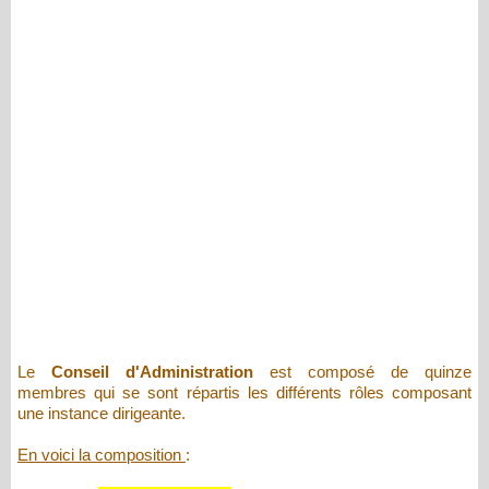
Le
Conseil d'Administration
est composé de quinze
membres qui se sont répartis les différents rôles composant
une instance dirigeante.
En voici la composition
: