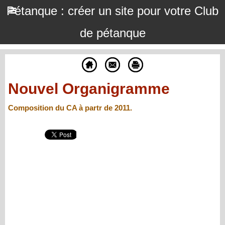
Pétanque : créer un site pour votre Club
de pétanque
Nouvel Organigramme
Composition du CA à partr de 2011.