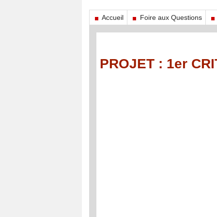
Accueil
Foire aux Questions
PROJET : 1er CR