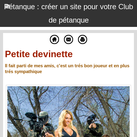
Pétanque : créer un site pour votre Club
de pétanque
Petite devinette
Il fait parti de mes amis, c'est un trés bon joueur et en plus
trés sympathique