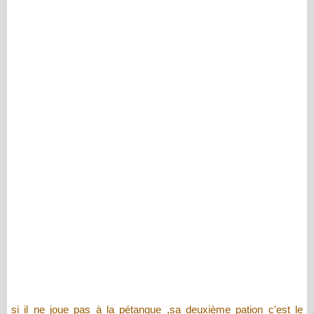
si il ne joue pas à la pétanque ,sa deuxième pation c'est le