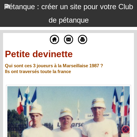
Pétanque : créer un site pour votre Club
de pétanque
Petite devinette
Qui sont ces 3 joueurs à la Marseillaise 1987 ?
Ils ont traversés toute la france