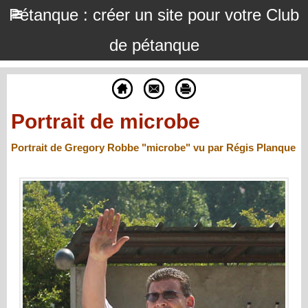
Pétanque : créer un site pour votre Club
de pétanque
Portrait de microbe
Portrait de Gregory Robbe "microbe" vu par Régis Planque