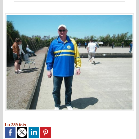
Lu 289 fois