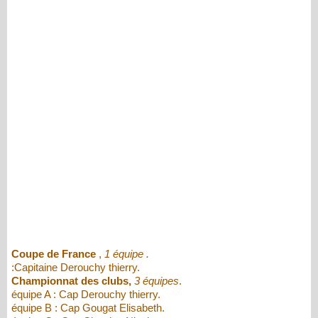
Coupe de France
,
1 équipe .
:Capitaine Derouchy thierry.
Championnat des clubs,
3 équipes
.
équipe A : Cap Derouchy thierry.
équipe B : Cap Gougat Elisabeth.