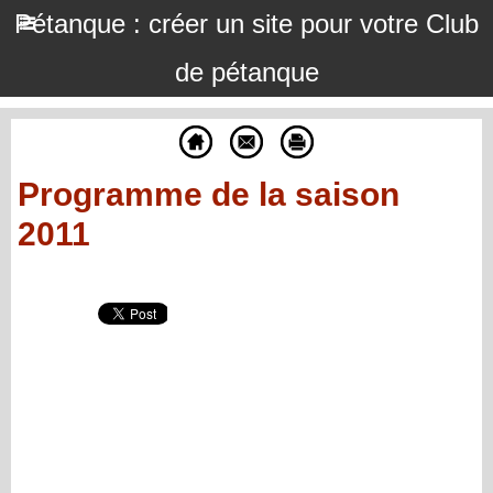
Pétanque : créer un site pour votre Club
de pétanque
Programme de la saison
2011