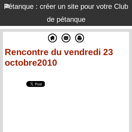
Pétanque : créer un site pour votre Club
de pétanque
Rencontre du vendredi 23
octobre2010