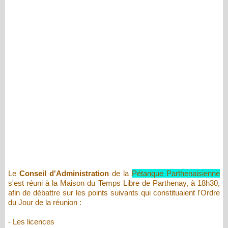
Le
Conseil d'Administration
de la
Pétanque Parthenaisienne
s'est réuni à la Maison du Temps Libre de Parthenay, à 18h30,
afin de débattre sur les points suivants qui constituaient l'Ordre
du Jour de la réunion :
- Les licences