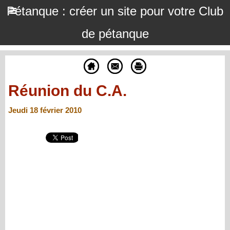
Pétanque : créer un site pour votre Club
de pétanque
Réunion du C.A.
Jeudi 18 février 2010