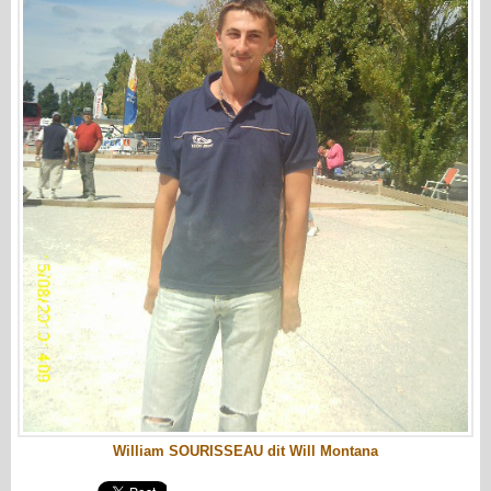
William SOURISSEAU dit Will Montana