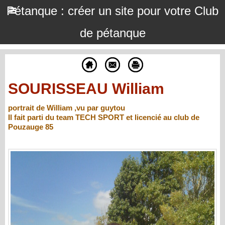
Pétanque : créer un site pour votre Club
de pétanque
SOURISSEAU William
portrait de William ,vu par guytou
Il fait parti du team TECH SPORT et licencié au club de
Pouzauge 85