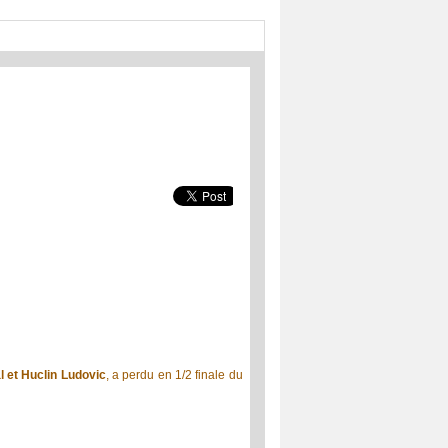
 et Huclin Ludovic
, a perdu en 1/2 finale du