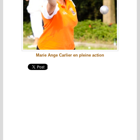
Marie Ange Carlier en pleine action