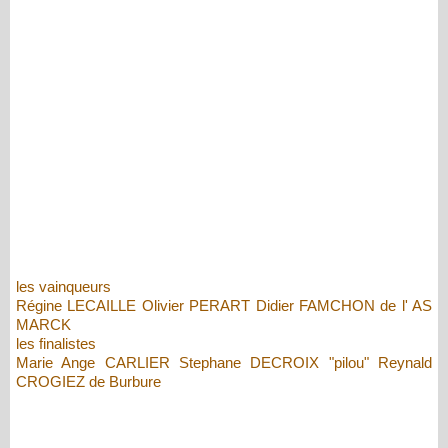
les vainqueurs
Régine LECAILLE Olivier PERART Didier FAMCHON de l' AS
MARCK
les finalistes
Marie Ange CARLIER Stephane DECROIX "pilou" Reynald
CROGIEZ de Burbure