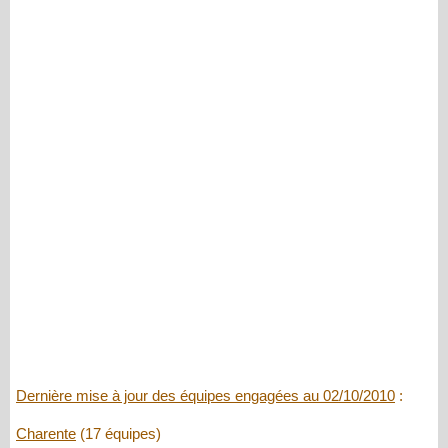
Dernière mise à jour des équipes engagées au 02/10/2010
:
Charente
(17 équipes)