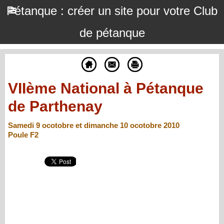
Pétanque : créer un site pour votre Club
de pétanque
VIIème National à Pétanque
de Parthenay
Samedi 9 ocotobre et dimanche 10 ocotobre 2010
Poule F2