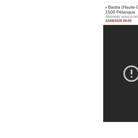
Bastia (Haute-C
1500 Pétanque
Abonnez vous à notr
22/08/2026 09:00