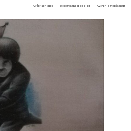
Créer son blog
Recommander ce blog
Avertir le modérateur