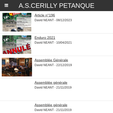
A.S.CERILLY PETANQUE
Article n°196
David NEANT - 08/12/2023
Enduro 2021
David NEANT - 10/04/2021
Assemblée Générale
David NEANT - 22/12/2019
Assemblée générale
David NEANT - 21/11/2019
Assemblée générale
David NEANT - 21/11/2019