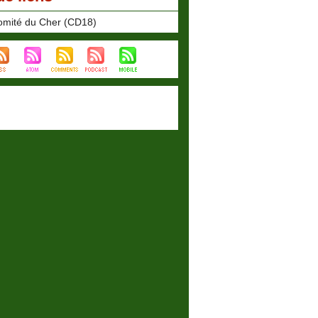
omité du Cher (CD18)