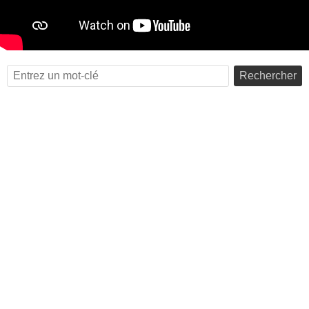
Rechercher