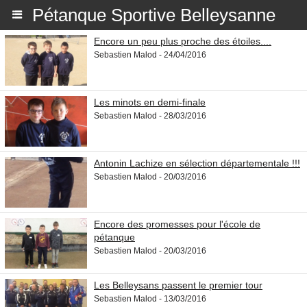
Pétanque Sportive Belleysanne
Encore un peu plus proche des étoiles....
Sebastien Malod - 24/04/2016
Les minots en demi-finale
Sebastien Malod - 28/03/2016
Antonin Lachize en sélection départementale !!!
Sebastien Malod - 20/03/2016
Encore des promesses pour l'école de
pétanque
Sebastien Malod - 20/03/2016
Les Belleysans passent le premier tour
Sebastien Malod - 13/03/2016