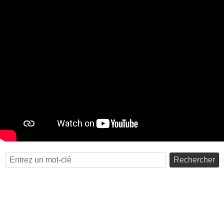
Rechercher