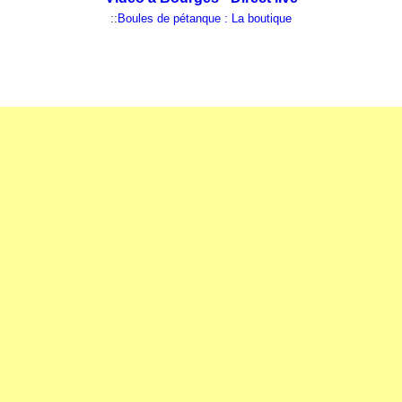
::
Boules de pétanque : La boutique