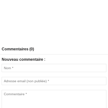
Commentaires (0)
Nouveau commentaire :