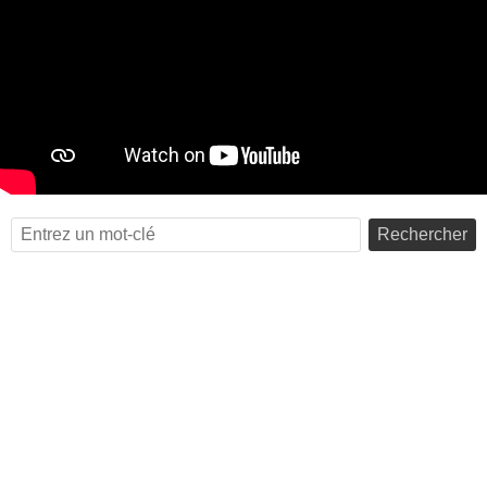
Rechercher