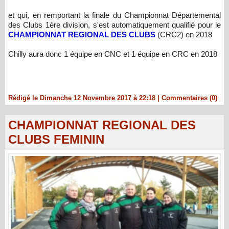
et qui, en remportant la finale du Championnat Départemental
des Clubs 1ère division, s'est automatiquement qualifié pour le
CHAMPIONNAT REGIONAL DES CLUBS
(CRC2) en 2018
Chilly aura donc 1 équipe en CNC et 1 équipe en CRC en 2018
Rédigé le Dimanche 12 Novembre 2017 à 22:18
|
Commentaires (0)
CHAMPIONNAT REGIONAL DES
CLUBS FEMININ