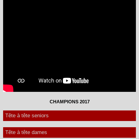
CHAMPIONS 2017
Tête à tête seniors
Tête à tête dames