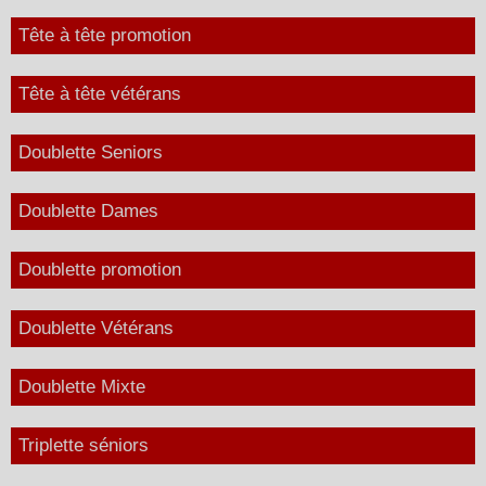
Tête à tête promotion
Tête à tête vétérans
Doublette Seniors
Doublette Dames
Doublette promotion
Doublette Vétérans
Doublette Mixte
Triplette séniors