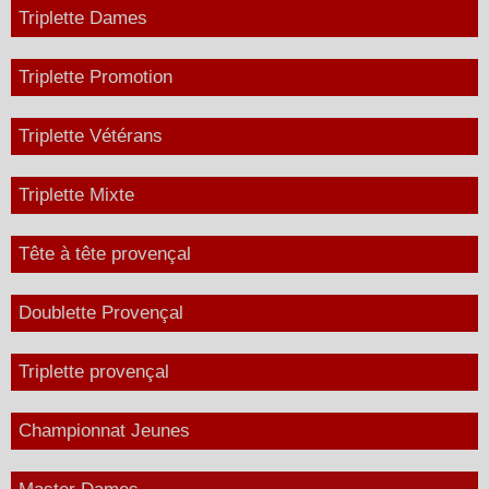
Triplette Dames
Triplette Promotion
Triplette Vétérans
Triplette Mixte
Tête à tête provençal
Doublette Provençal
Triplette provençal
Championnat Jeunes