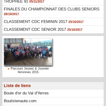
TROPHEE 91
05/11/2017
FINALES DU CHAMPIONNAT DES CLUBS SENIORS
28/10/2017
CLASSEMENT CDC FEMININ 2017
25/10/2017
CLASSEMENT CDC SENIOR 2017
25/10/2017
Parcours Jeunes & Journée
féminines 2015
Liste de liens
Boule d'or du Val d'Yerres
Boulistenaute.com