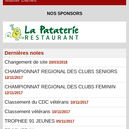
Master Dames
NOS SPONSORS
Dernières notes
Changement de site
20/03/2018
CHAMPIONNAT REGIONAL DES CLUBS SENIORS
12/11/2017
CHAMPIONNAT REGIONAL DES CLUBS FEMININ
12/11/2017
Classement du CDC vétérans
10/11/2017
Classement vétérans
10/11/2017
TROPHEE 91 JEUNES
05/11/2017