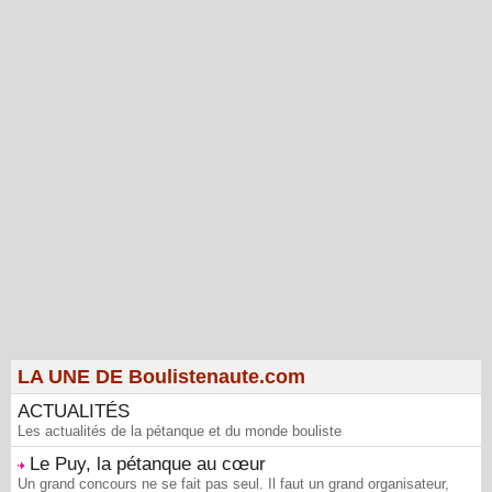
LA UNE DE Boulistenaute.com
ACTUALITÉS
Les actualités de la pétanque et du monde bouliste
Le Puy, la pétanque au cœur
Un grand concours ne se fait pas seul. Il faut un grand organisateur,