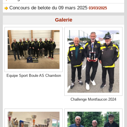
Concours de belote du 09 mars 2025
03/03/2025
Galerie
Equipe Sport Boule AS Chambon
Challenge Montfaucon 2024