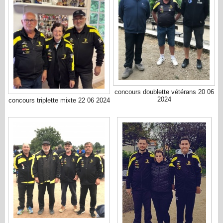
concours doublette vétérans 20 06
2024
concours triplette mixte 22 06 2024