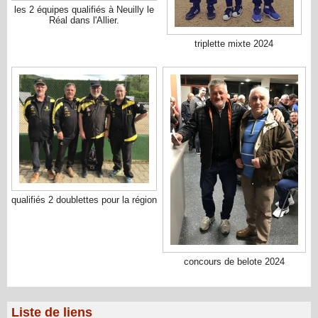
les 2 équipes qualifiés à Neuilly le
Réal dans l'Allier.
triplette mixte 2024
qualifiés 2 doublettes pour la région
concours de belote 2024
Liste de liens