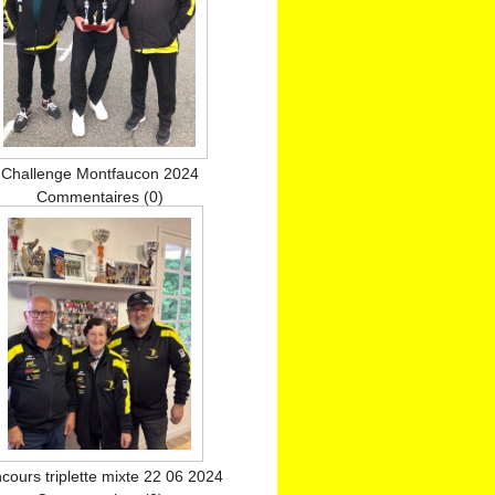
Challenge Montfaucon 2024
Commentaires (0)
cours triplette mixte 22 06 2024