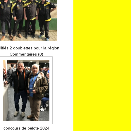
lifiés 2 doublettes pour la région
Commentaires (0)
concours de belote 2024