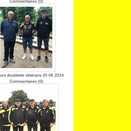
Commentaires (0)
urs doublette vétérans 20 06 2024
Commentaires (0)