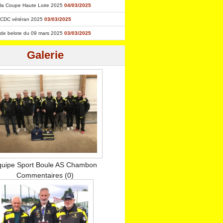
 la Coupe Haute Loire 2025
04/03/2025
 CDC vétéran 2025
03/03/2025
de belote du 09 mars 2025
03/03/2025
Galerie
uipe Sport Boule AS Chambon
Commentaires (0)