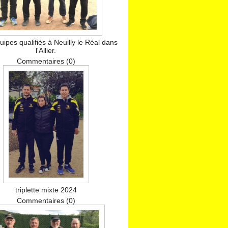
uipes qualifiés à Neuilly le Réal dans
l'Allier.
Commentaires (0)
triplette mixte 2024
Commentaires (0)