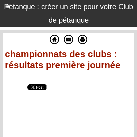
Pétanque : créer un site pour votre Club
de pétanque
championnats des clubs :
résultats première journée