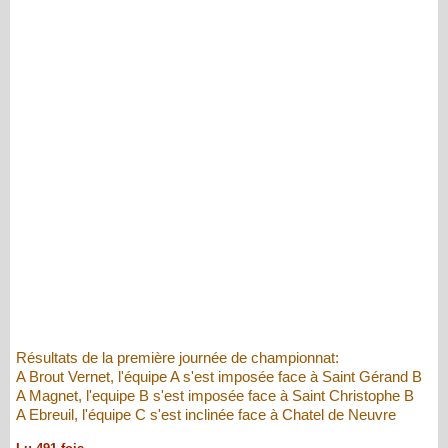
Résultats de la première journée de championnat:
A Brout Vernet, l'équipe A s'est imposée face à Saint Gérand B
A Magnet, l'equipe B s'est imposée face à Saint Christophe B
A Ebreuil, l'équipe C s'est inclinée face à Chatel de Neuvre