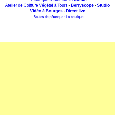
Atelier de Coiffure Végétal à Tours
-
Berryscope
-
Studio
Vidéo à Bourges
-
Direct live
::
Boules de pétanque : La boutique