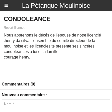
La Pétanque Moulinoise
CONDOLEANCE
Robert Bonnot
Nous apprenons le décés de l'epouse de notre licencié
:henry da silva. l'ensemble du comité directeur de la
moulinoise et les licencies te presente ses sincéres
condoleances à toi et ta famille.
courage henry.
Commentaires (0)
Nouveau commentaire :