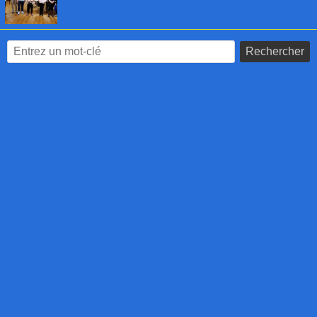
Rechercher