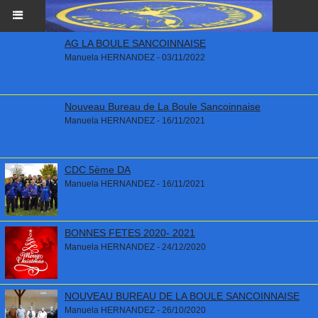
AG LA BOULE SANCOINNAISE
Manuela HERNANDEZ - 03/11/2022
Nouveau Bureau de La Boule Sancoinnaise
Manuela HERNANDEZ - 16/11/2021
CDC 5ème DA
Manuela HERNANDEZ - 16/11/2021
BONNES FETES 2020- 2021
Manuela HERNANDEZ - 24/12/2020
NOUVEAU BUREAU DE LA BOULE SANCOINNAISE
Manuela HERNANDEZ - 26/10/2020