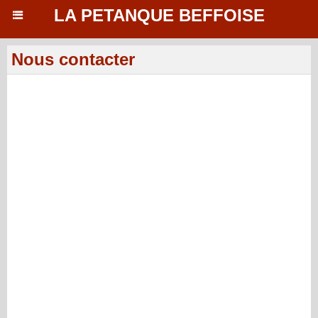
LA PETANQUE BEFFOISE
Nous contacter