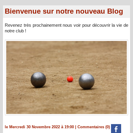
Bienvenue sur notre nouveau Blog
Revenez très prochainement nous voir pour découvrir la vie de
notre club !
le Mercredi 30 Novembre 2022 à 19:00
|
Commentaires (0)