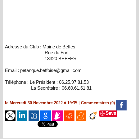
Adresse du Club : Mairie de Beffes
Rue du Fort
18320 BEFFES
Email : petanque.beffoise@gmail.com
Téléphone : Le Président : 06.25.97.81.53
La Secrétaire : 06.60.61.61.81
le Mercredi 30 Novembre 2022 à 19:35
|
Commentaires (0)
Save