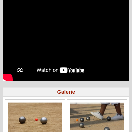
Galerie