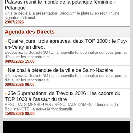
Palavas réunit le monde de la pétanque féminine -
Pétanque
Un site dédié à la présentation Découvrir le plateau en récit ! *Une
signature éditorial...
29/07/2026
Agenda des Directs
Quatre jours, trois épreuves, deux TOP 1000 : le Puy-
en-Velay en direct
Découvrez la BoulisteNOTE, la nouvelle fonctionnalité qui vous permet
d'évaluer les rencontres e...
04/08/2026 15:00
National à pétanque de la ville de Saint-Nazaire
Découvrez la BoulisteNOTE, la nouvelle fonctionnalité qui vous permet
d'évaluer les rencontres e...
08/08/2026 08:00
35e Supranational de Trévoux 2026 : les cadors du
TOP 1000 à l’assaut du titre
RÉSULTATS MESSIEURS / RÉSULTATS DAMES Découvrez la
BoulisteNOTE, la nouvelle fonctionnalit...
15/08/2026 09:00