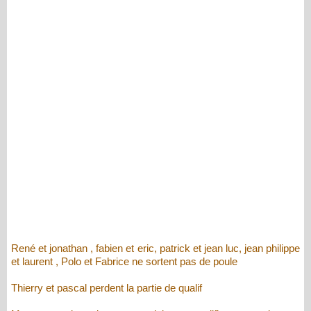
René et jonathan , fabien et eric, patrick et jean luc, jean philippe
et laurent , Polo et Fabrice ne sortent pas de poule
Thierry et pascal perdent la partie de qualif