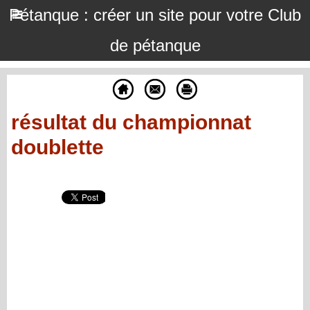
Pétanque : créer un site pour votre Club
de pétanque
résultat du championnat
doublette