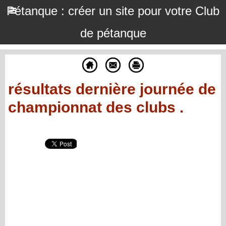
Pétanque : créer un site pour votre Club
de pétanque
résultats dernière journée de
championnat des clubs .