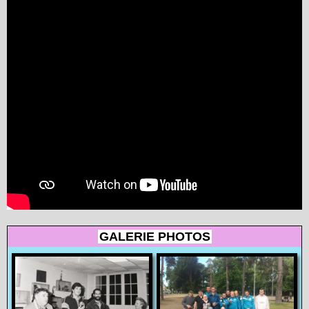
GALERIE PHOTOS