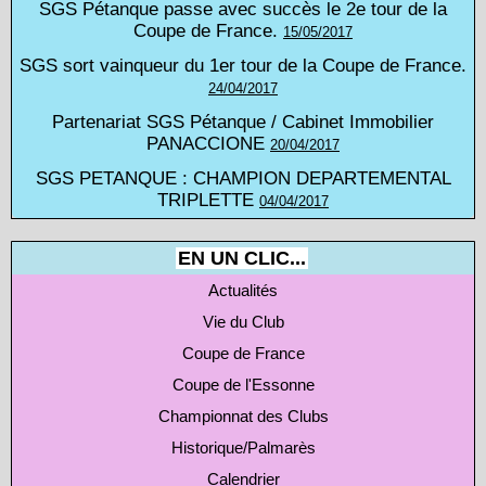
SGS Pétanque passe avec succès le 2e tour de la
Coupe de France.
15/05/2017
SGS sort vainqueur du 1er tour de la Coupe de France.
24/04/2017
Partenariat SGS Pétanque / Cabinet Immobilier
PANACCIONE
20/04/2017
SGS PETANQUE : CHAMPION DEPARTEMENTAL
TRIPLETTE
04/04/2017
EN UN CLIC...
Actualités
Vie du Club
Coupe de France
Coupe de l'Essonne
Championnat des Clubs
Historique/Palmarès
Calendrier