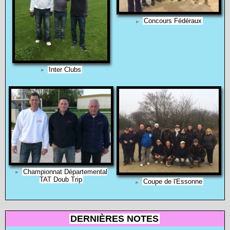
Concours Fédéraux
Inter Clubs
Championnat Départemental
TAT Doub Trip
Coupe de l'Essonne
DERNIÈRES NOTES