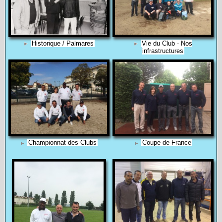
Historique / Palmares
Vie du Club - Nos
infrastructures
Championnat des Clubs
Coupe de France