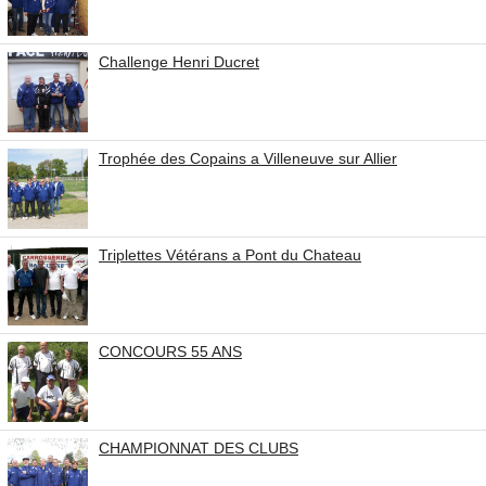
Challenge Henri Ducret
Trophée des Copains a Villeneuve sur Allier
Triplettes Vétérans a Pont du Chateau
CONCOURS 55 ANS
CHAMPIONNAT DES CLUBS