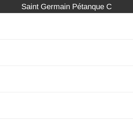
Saint Germain Pétanque C