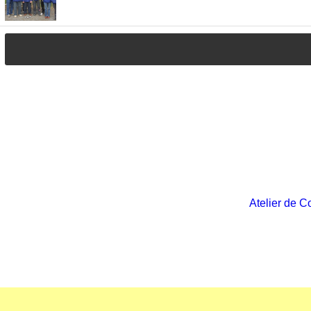
Atelier de C