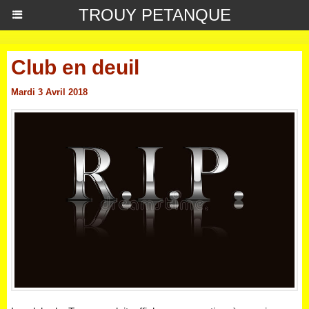
TROUY PETANQUE
Club en deuil
Mardi 3 Avril 2018