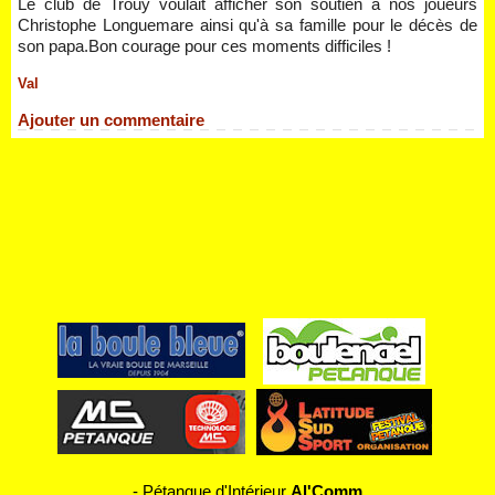
Le club de Trouy voulait afficher son soutien à nos joueurs
Christophe Longuemare ainsi qu'à sa famille pour le décès de
son papa.Bon courage pour ces moments difficiles !
Val
Ajouter un commentaire
-
Pétanque d'Intérieur
Al'Comm