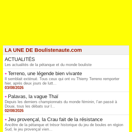
LA UNE DE Boulistenaute.com
ACTUALITÉS
Les actualités de la pétanque et du monde bouliste
Terreno, une légende bien vivante
Il semblait exténué. Tous ceux qui ont vu Thierry Terreno remporter
hier, après deux jours de lutt...
03/08/2026
Palavas, la vague Thaï
Depuis les derniers championnats du monde féminin, l’an passé à
Douai, tous les débats sur l...
02/08/2026
Jeu provençal, la Crau fait de la résistance
Ancêtre de la pétanque et trésor historique du jeu de boules en région
Sud, le jeu provençal vien...