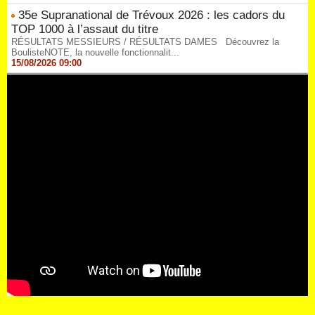
35e Supranational de Trévoux 2026 : les cadors du
TOP 1000 à l’assaut du titre
RÉSULTATS MESSIEURS / RÉSULTATS DAMES Découvrez la
BoulisteNOTE, la nouvelle fonctionnalit...
15/08/2026 09:00