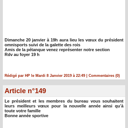
Dimanche 20 janvier à 19h aura lieu les vœux du président
omnisports suivi de la galette des rois
Amis de la pétanque venez représenter notre section
Rdv au foyer 19 h
Rédigé par HP le Mardi 8 Janvier 2019 à 22:49
|
Commentaires (0)
Article n°149
Le président et les membres du bureau vous souhaitent
leurs meilleurs vœux pour la nouvelle année ainsi qu’à
toute votre famille
Bonne année sportive