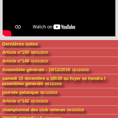
Dernières notes
Article n°150
08/01/2019
Article n°149
01/01/2019
Assemblée générale - 15/12/2018
16/12/2018
samedi 15 decembre a 18h30 au foyer se tiendra l
assemblee generale
09/12/2018
journée petanque
06/12/2018
Article n°142
22/10/2018
championnat des club veteran
04/10/2018