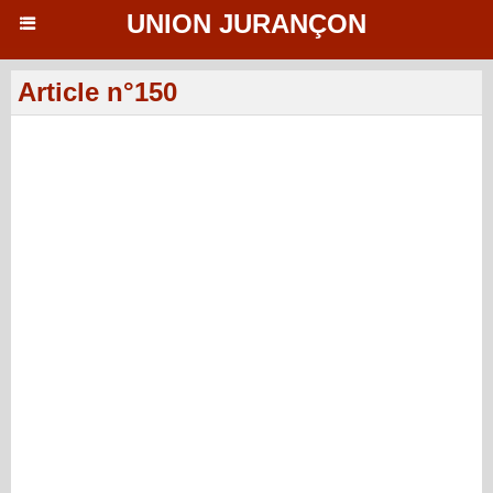
UNION JURANÇON
Article n°150