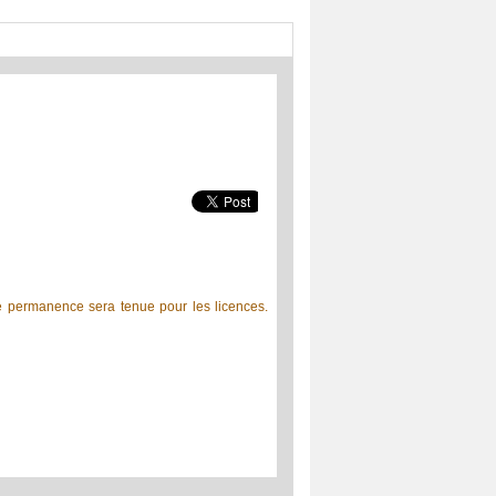
 permanence sera tenue pour les licences.