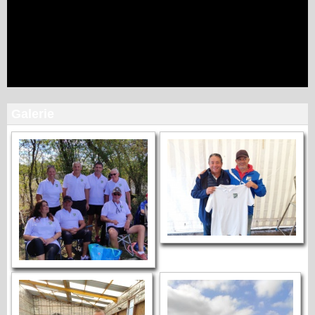
Galerie