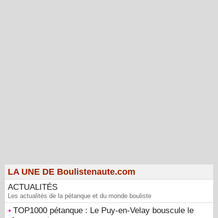
LA UNE DE Boulistenaute.com
ACTUALITÉS
Les actualités de la pétanque et du monde bouliste
TOP1000 pétanque : Le Puy-en-Velay bouscule le