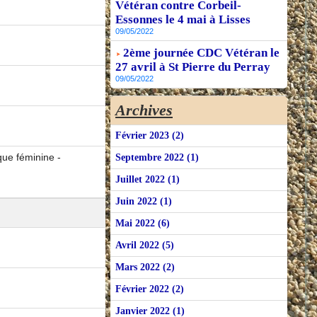
Vétéran contre Corbeil-
Essonnes le 4 mai à Lisses
09/05/2022
2ème journée CDC Vétéran le
27 avril à St Pierre du Perray
09/05/2022
Archives
Février 2023 (2)
que féminine -
Septembre 2022 (1)
Juillet 2022 (1)
Juin 2022 (1)
Mai 2022 (6)
Avril 2022 (5)
Mars 2022 (2)
Février 2022 (2)
Janvier 2022 (1)