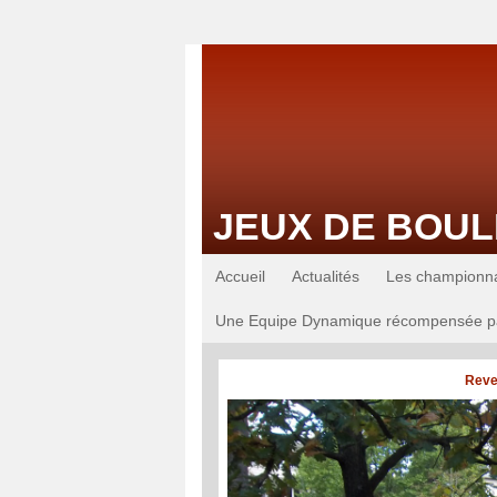
JEUX DE BOUL
Accueil
Actualités
Les championn
Une Equipe Dynamique récompensée p
Reve