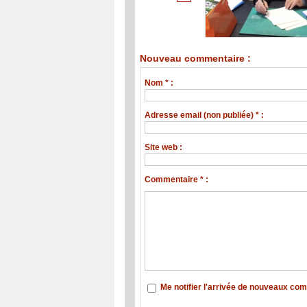
Nouveau commentaire :
Nom * :
Adresse email (non publiée) * :
Site web :
Commentaire * :
Me notifier l'arrivée de nouveaux co