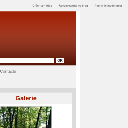
Créer son blog
Recommander ce blog
Avertir le modérateur
Contacts
Galerie