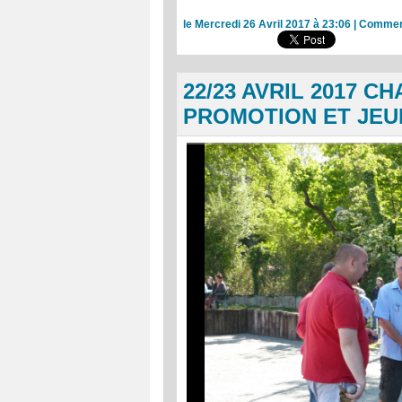
le Mercredi 26 Avril 2017 à 23:06
|
Comment
22/23 AVRIL 2017 
PROMOTION ET JEU