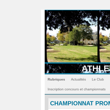
ATHLE
Rubriques
Actualités
Le Club
Inscription concours et championnats
CHAMPIONNAT PROM