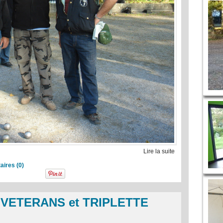
Lire la suite
ires (0)
 VETERANS et TRIPLETTE