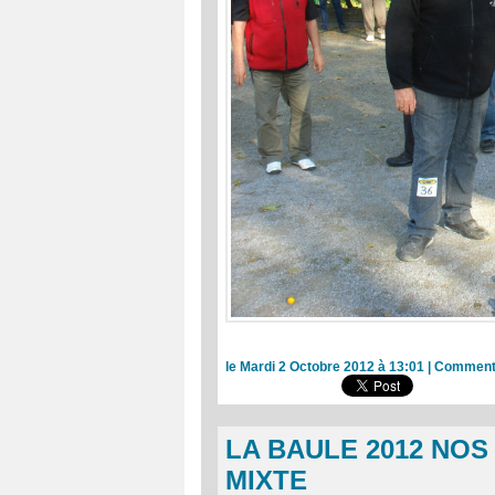
le Mardi 2 Octobre 2012 à 13:01
|
Commenta
LA BAULE 2012 NOS
MIXTE