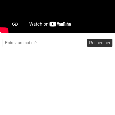
Rechercher