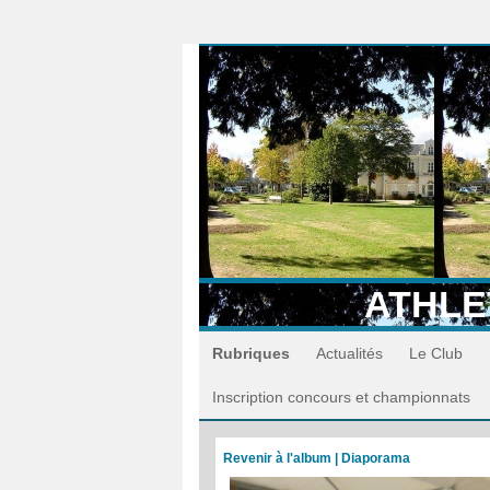
ATHLE
Rubriques
Actualités
Le Club
Inscription concours et championnats
Revenir à l'album
|
Diaporama