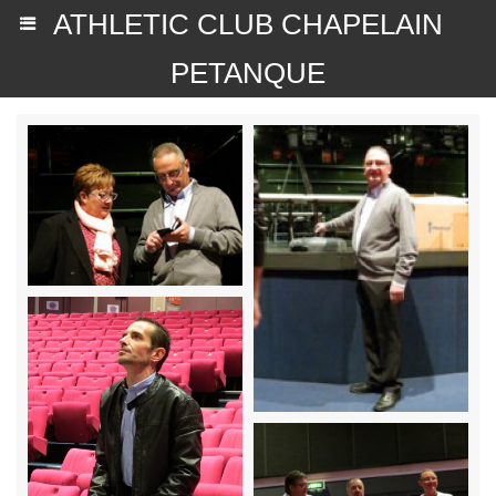
ATHLETIC CLUB CHAPELAIN
PETANQUE