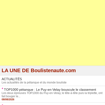
LA UNE DE Boulistenaute.com
ACTUALITÉS
Les actualités de la pétanque et du monde bouliste
TOP1000 pétanque : Le Puy-en-Velay bouscule le classement
Les deux épreuves TOP1000 du Puy-en-Velay, le tête-à-tête puis la triplette, ont
fait bouger le...
08/08/2026