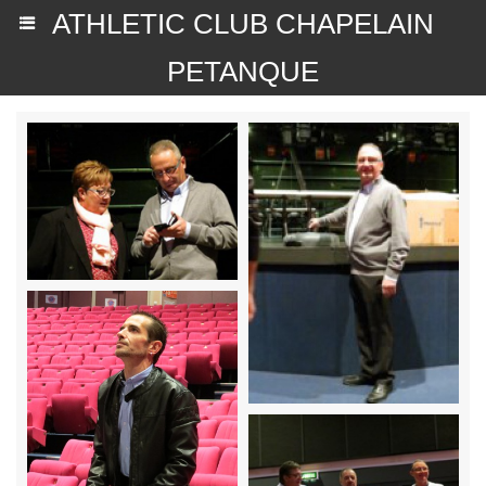
ATHLETIC CLUB CHAPELAIN
PETANQUE