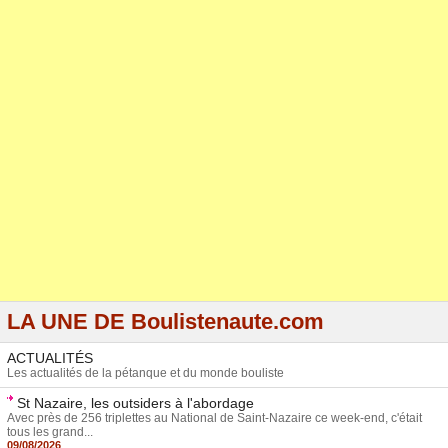
LA UNE DE Boulistenaute.com
ACTUALITÉS
Les actualités de la pétanque et du monde bouliste
St Nazaire, les outsiders à l'abordage
Avec près de 256 triplettes au National de Saint-Nazaire ce week-end, c'était
tous les grand...
09/08/2026