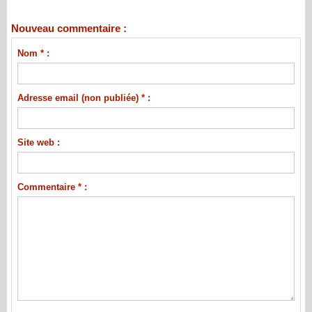
Nouveau commentaire :
Nom * :
Adresse email (non publiée) * :
Site web :
Commentaire * :