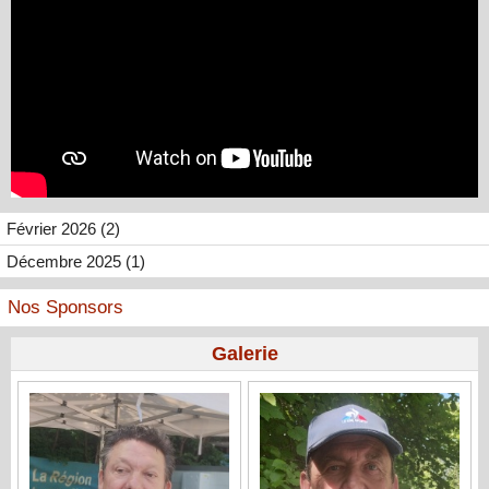
Février 2026 (2)
Décembre 2025 (1)
Nos Sponsors
Galerie